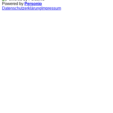
Powered by
Personio
Datenschutzerklärung
Impressum